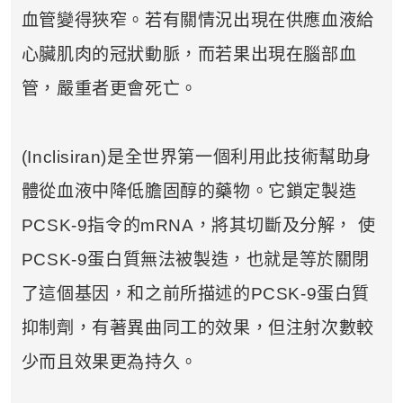
血管變得狹窄。若有關情況出現在供應血液給
心臟肌肉的冠狀動脈，而若果出現在腦部血
管，嚴重者更會死亡。
(Inclisiran)是全世界第一個利用此技術幫助身
體從血液中降低膽固醇的藥物。它鎖定製造
PCSK-9指令的mRNA，將其切斷及分解， 使
PCSK-9蛋白質無法被製造，也就是等於關閉
了這個基因，和之前所描述的PCSK-9蛋白質
抑制劑，有著異曲同工的效果，但注射次數較
少而且效果更為持久。