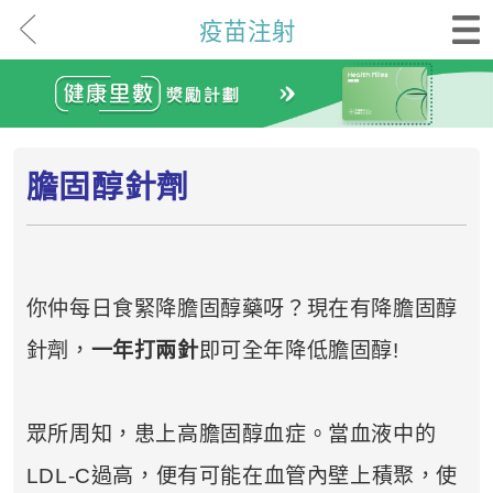
疫苗注射
膽固醇針劑
你仲每日食緊降膽固醇藥呀？現在有降膽固醇
針劑，
一年打兩針
即可全年降低膽固醇!
眾所周知，患上高膽固醇血症。當血液中的
LDL-C過高，便有可能在血管內壁上積聚，使