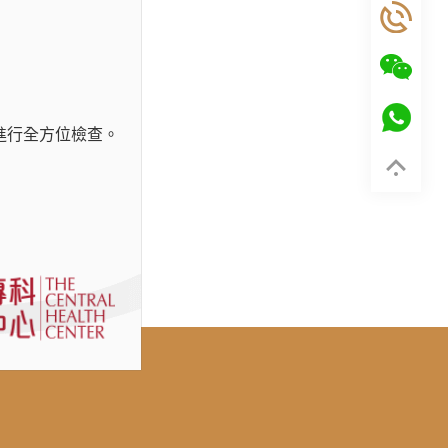
進行全方位檢查。