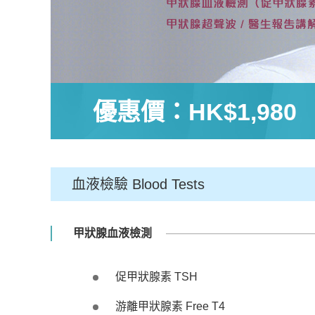
優惠價：
HK$1,980
血液檢驗 Blood Tests
甲狀腺血液檢測
促甲狀腺素 TSH
游離甲狀腺素 Free T4