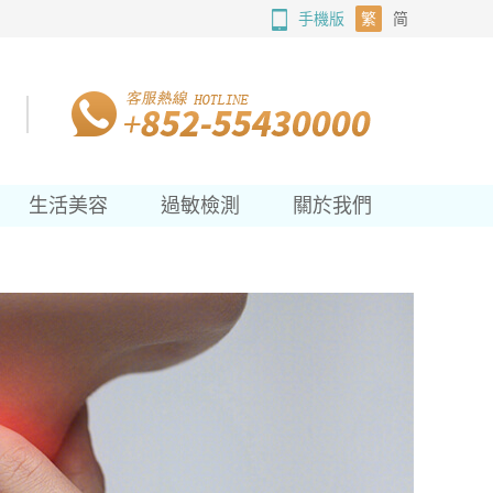
手機版
繁
简
生活美容
過敏檢測
關於我們