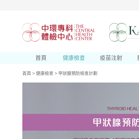
首頁
健康檢查
疫苗注射
首頁
>
健康檢查
>
甲狀腺預防檢查計劃