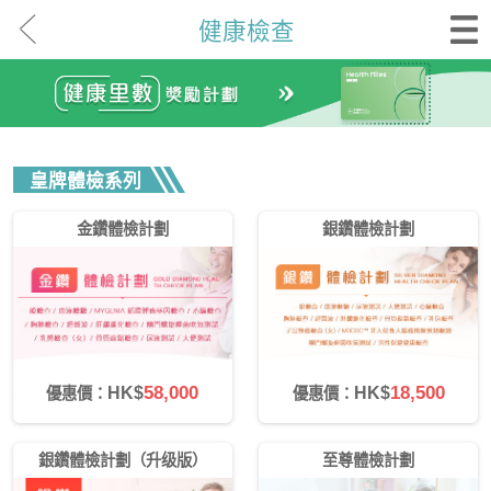
健康檢查
皇牌體檢系列
金鑽體檢計劃
銀鑽體檢計劃
58,000
18,500
HK$
HK$
優惠價：
優惠價：
銀鑽體檢計劃（升级版）
至尊體檢計劃