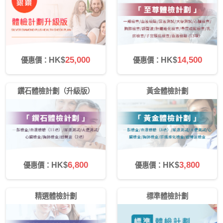
25,000
14,500
HK$
HK$
優惠價：
優惠價：
鑽石體檢計劃（升級版）
黃金體檢計劃
6,800
3,800
HK$
HK$
優惠價：
優惠價：
精選體檢計劃
標準體檢計劃