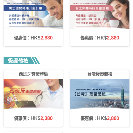
2,880
2,880
HK$
HK$
優惠價：
優惠價：
簽證體檢
西班牙簽證體檢
台灣簽證體檢
2,380
2,800
HK$
HK$
優惠價：
優惠價：