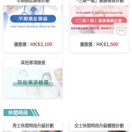
早期癌症篩查計劃
「三高一鬆」健康檢查計劃
3,100
1,500
HK$
HK$
優惠價：
優惠價：
其他單項檢查
休閒時段
男士休閒時段升級計劃
女士休閒時段升級體檢計劃