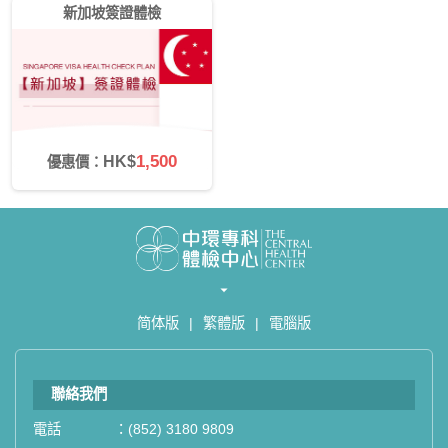
新加坡簽證體檢
1,500
HK$
優惠價：
简体版
|
繁體版
|
電腦版
聯絡我們
電話
：
(852) 3180 9809