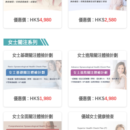
4,980
2,580
HK$
HK$
優惠價：
優惠價：
女士關注系列
女士基礎關注體檢計劃
女士進階關注體檢計劃
1,980
4,980
HK$
HK$
優惠價：
優惠價：
女士全面關注體檢計劃
優越女士健康檢查