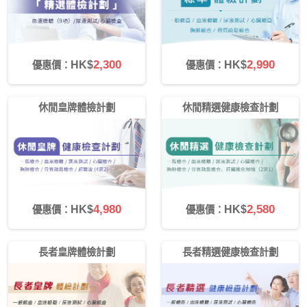
2,300
2,990
HK$
HK$
優惠價：
優惠價：
休閒皇牌體檢計劃
休閒精選健康檢查計劃
4,980
2,580
HK$
HK$
優惠價：
優惠價：
長者皇牌體檢計劃
長者精選健康檢查計劃