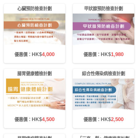
心臟預防檢查計劃
甲狀腺預防檢查計劃
4,000
1,980
HK$
HK$
優惠價：
優惠價：
腸胃健康體檢計劃
綜合性傳染病檢查計劃
4,500
2,500
HK$
HK$
優惠價：
優惠價：