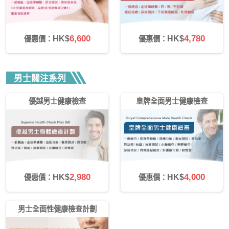
6,600
4,780
HK$
HK$
優惠價：
優惠價：
男士關注系列
優越男士健康檢查
皇牌全面男士健康檢查
2,980
4,000
HK$
HK$
優惠價：
優惠價：
男士全面性健康檢查計劃