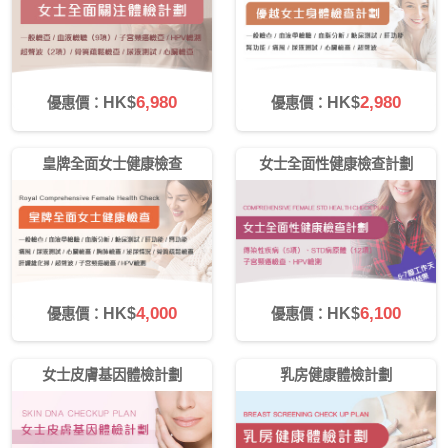
6,980
2,980
HK$
HK$
優惠價：
優惠價：
皇牌全面女士健康檢查
女士全面性健康檢查計劃
4,000
6,100
HK$
HK$
優惠價：
優惠價：
女士皮膚基因體檢計劃
乳房健康體檢計劃