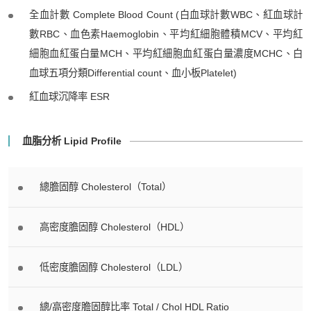
全血計數 Complete Blood Count (白血球計數WBC、紅血球計
數RBC、血色素Haemoglobin、平均紅細胞體積MCV、平均紅
細胞血紅蛋白量MCH、平均紅細胞血紅蛋白量濃度MCHC、白
血球五項分類Differential count、血小板Platelet)
紅血球沉降率 ESR
血脂分析 Lipid Profile
總膽固醇 Cholesterol（Total）
高密度膽固醇 Cholesterol（HDL）
低密度膽固醇 Cholesterol（LDL）
總/高密度膽固醇比率 Total / Chol HDL Ratio