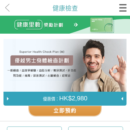
健康檢查
HK$2,980
優惠價：
立即預約