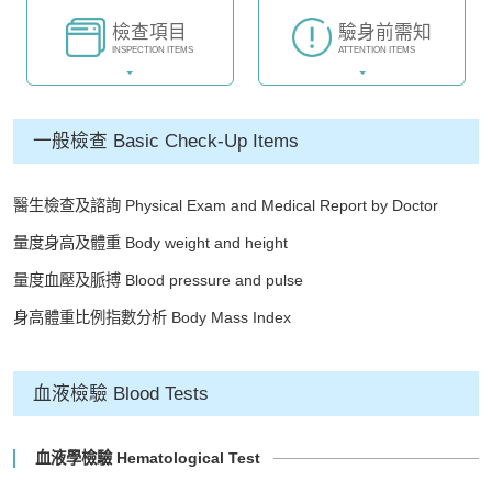
檢查項目
驗身前需知
INSPECTION ITEMS
ATTENTION ITEMS
一般檢查 Basic Check-Up Items
醫生檢查及諮詢 Physical Exam and Medical Report by Doctor
量度身高及體重 Body weight and height
量度血壓及脈搏 Blood pressure and pulse
身高體重比例指數分析 Body Mass Index
血液檢驗 Blood Tests
血液學檢驗 Hematological Test