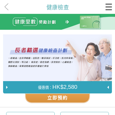
健康檢查
HK$2,580
優惠價：
立即預約