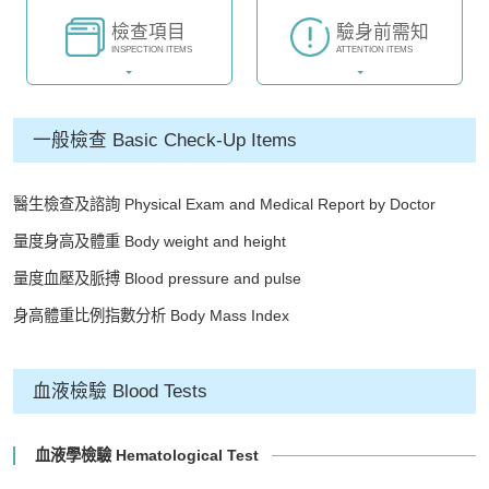
檢查項目
驗身前需知
INSPECTION ITEMS
ATTENTION ITEMS
一般檢查 Basic Check-Up Items
醫生檢查及諮詢 Physical Exam and Medical Report by Doctor
量度身高及體重 Body weight and height
量度血壓及脈搏 Blood pressure and pulse
身高體重比例指數分析 Body Mass Index
血液檢驗 Blood Tests
血液學檢驗 Hematological Test