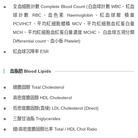
全血細胞計數 Complete Blood Count (白血球計數 WBC、紅血
球計數 RBC、血色素 Haemoglobin、紅血球壓 積量
PCV/HCT、平均紅細胞體積 MCV、平均紅細胞血紅蛋白量
MCH、平均紅細胞血紅蛋白量濃度 MCHC、 白血球五項分類
Differential count、血小板 Platelet)
紅血球沉降率 ESR
血脂肪 Blood Lipids
總膽固醇 Total Cholesterol
高密度膽固醇 HDL Cholesterol
低密度膽固醇(直接) LDL Cholesterol (Direct)
三酸甘油脂 Triglycerides
總/高密度膽固醇比率 Total / HDL Chol Ratio