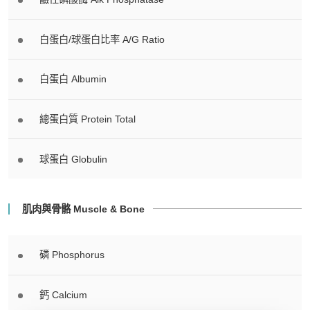
白蛋白/球蛋白比率 A/G Ratio
白蛋白 Albumin
總蛋白質 Protein Total
球蛋白 Globulin
肌肉與骨骼 Muscle & Bone
磷 Phosphorus
鈣 Calcium