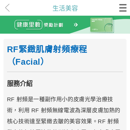
生活美容
RF緊緻肌膚射頻療程
（Facial）
服務介紹
RF 射頻是一種副作用小的皮膚光學治療技
術，利用 RF 射頻無線電波為深層皮膚加熱的
核心技術達至緊緻去皺的美容效果。RF 射頻