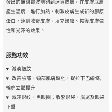
發出的無線電波能夠到達真皮層，在皮膚底層
產生溫度，進行加熱，刺激皮膚生成新的膠原
蛋白，達到收緊皮膚、填充皺紋、恢復皮膚彈
性和光澤的效果。
服務功效
♥ 減淡皺紋
♥ 改善臉部、頸部肌膚鬆弛，提拉下巴線條,
輪廓立體提升
♥ 減淡眼紋、黑眼圈；收緊眼袋、眉尾及眼袋
下垂