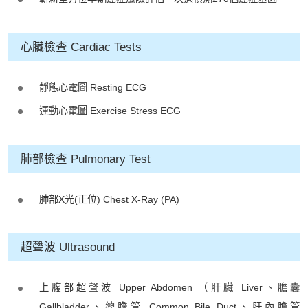
心臟檢查 Cardiac Tests
靜態心電圖 Resting ECG
運動心電圖 Exercise Stress ECG
肺部檢查 Pulmonary Test
肺部X光(正位) Chest X-Ray (PA)
超聲波 Ultrasound
上腹部超聲波 Upper Abdomen （肝臟 Liver、膽囊
Gallbladder、總膽管 Common Bile Duct、肝內膽管