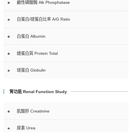
鹼性磷酸酶 Alk Phosphatase
白蛋白/球蛋白比率 A/G Ratio
白蛋白 Albumin
總蛋白質 Protein Total
球蛋白 Globulin
腎功能 Renal Function Study
肌酸肝 Creatinine
尿素 Urea