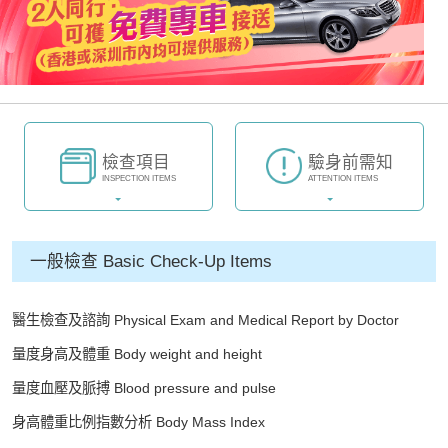
檢查項目
驗身前需知
INSPECTION ITEMS
ATTENTION ITEMS
一般檢查 Basic Check-Up Items
醫生檢查及諮詢 Physical Exam and Medical Report by Doctor
量度身高及體重 Body weight and height
量度血壓及脈搏 Blood pressure and pulse
身高體重比例指數分析 Body Mass Index