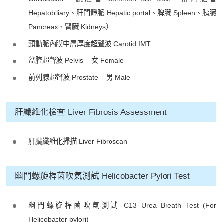
Hepatobiliary、肝門靜脈 Hepatic portal、脾臟 Spleen、胰臟
Pancreas、腎臟 Kidneys）
頸動脈內膜中層厚度超聲波 Carotid IMT
盆腔超聲波 Pelvis – 女 Female
前列腺超聲波 Prostate – 男 Male
肝纖維化檢查 Liver Fibrosis Assessment
肝臟纖維化掃描 Liver Fibroscan
幽門螺旋桿菌吹氣測試 Helicobacter Pylori Test
幽門螺旋桿菌吹氣測試 C13 Urea Breath Test (For
Helicobacter pylori)