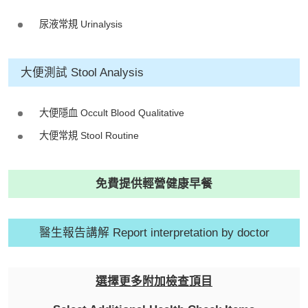
尿液常規 Urinalysis
大便測試 Stool Analysis
大便隱血 Occult Blood Qualitative
大便常規 Stool Routine
免費提供輕營健康早餐
醫生報告講解 Report interpretation by doctor
選擇更多附加檢查頂目