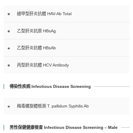
總甲型肝炎抗體 HAV-Ab Total
乙型肝炎抗原 HBsAg
乙型肝炎抗體 HBsAb
丙型肝炎抗體 HCV Antibody
傳染性疾病 Infectious Disease Screening
梅毒螺旋體檢測 T. pallidum Syphilis Ab
男性保健健康檢查 Infectious Disease Screening – Male