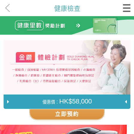
健康檢查
HK$58,000
優惠價：
立即預約