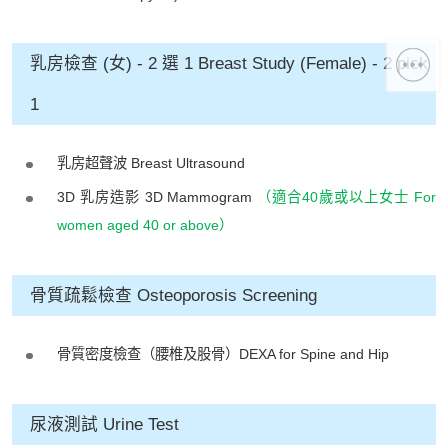
乳房檢查 (女) - 2 選 1 Breast Study (Female) - 2 pick
1
乳房超聲波 Breast Ultrasound
3D 乳房造影 3D Mammogram
（適合40歲或以上女士 For
women aged 40 or above）
骨質疏鬆檢查 Osteoporosis Screening
骨質密度檢查（腰椎及股骨）DEXA for Spine and Hip
尿液測試 Urine Test