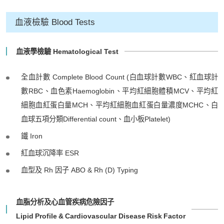
血液檢驗 Blood Tests
血液學檢驗 Hematological Test
全血計數 Complete Blood Count (白血球計數WBC、紅血球計
數RBC、血色素Haemoglobin、平均紅細胞體積MCV、平均紅
細胞血紅蛋白量MCH、平均紅細胞血紅蛋白量濃度MCHC、白
血球五項分類Differential count、血小板Platelet)
鐵 Iron
紅血球沉降率 ESR
血型及 Rh 因子 ABO & Rh (D) Typing
血脂分析及心血管疾病危險因子
Lipid Profile & Cardiovascular Disease Risk Factor