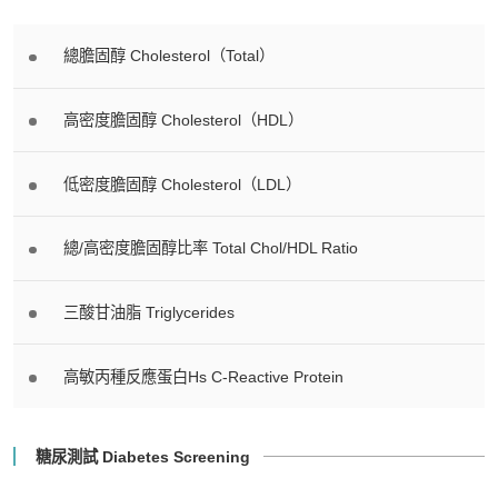
總膽固醇 Cholesterol（Total）
高密度膽固醇 Cholesterol（HDL）
低密度膽固醇 Cholesterol（LDL）
總/高密度膽固醇比率 Total Chol/HDL Ratio
三酸甘油脂 Triglycerides
高敏丙種反應蛋白Hs C-Reactive Protein
糖尿測試 Diabetes Screening