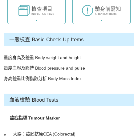
檢查項目
驗身前需知
INSPECTION ITEMS
ATTENTION ITEMS
一般檢查 Basic Check-Up Items
量度身高及體重 Body weight and height
量度血壓及脈搏 Blood pressure and pulse
身高體重比例指數分析 Body Mass Index
血液檢驗 Blood Tests
癌症指標 Tumour Marker
大腸：癌胚抗原CEA (Colorectal)