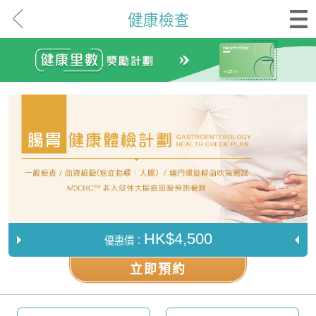
健康檢查
HK$4,500
優惠價：
立即預約