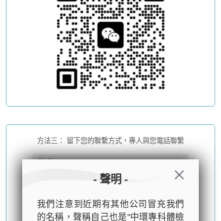
方法三： 留下您的聯繫方式，專人與您電話聯繫
- 聲明 -
我們注意到近期有其他公司冒充我們
的名稱，聲稱自己也是"中環專科體檢