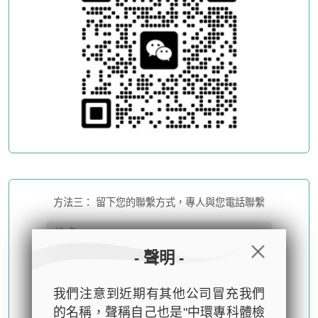
方法三： 留下您的聯繫方式，專人與您電話聯繫
- 聲明 -
我們注意到近期有其他公司冒充我們
的名稱，聲稱自己也是"中環專科體檢