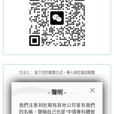
方法三： 留下您的聯繫方式，專人與您電話聯繫
- 聲明 -
我們注意到近期有其他公司冒充我們
的名稱，聲稱自己也是"中環專科體檢