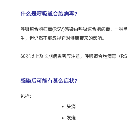
什么是呼吸道合胞病毒?
呼吸道合胞病毒(RSV)感染由呼吸道合胞病毒，一
生，但仍然不能忽视它对健康带来的影响。
60岁以上及长期病患者应注意，呼吸道合胞病毒（R
感染后可能有甚么症状?
包括：
头痛
发烧