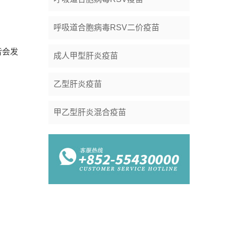
呼吸道合胞病毒RSV二价疫苗
皆会发
成人甲型肝炎疫苗
乙型肝炎疫苗
甲乙型肝炎混合疫苗