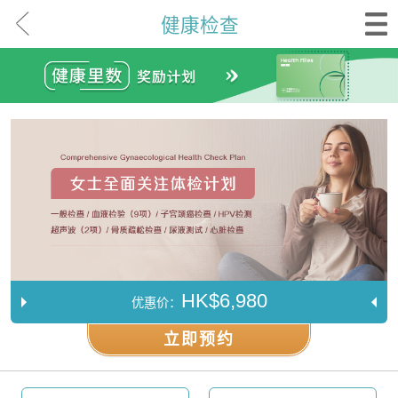
健康检查
HK$6,980
优惠价：
立即预约