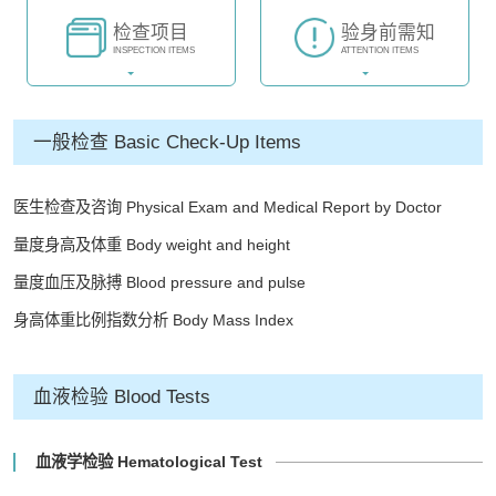
检查项目
验身前需知
INSPECTION ITEMS
ATTENTION ITEMS
一般检查 Basic Check-Up Items
医生检查及咨询 Physical Exam and Medical Report by Doctor
量度身高及体重 Body weight and height
量度血压及脉搏 Blood pressure and pulse
身高体重比例指数分析 Body Mass Index
血液检验 Blood Tests
血液学检验 Hematological Test