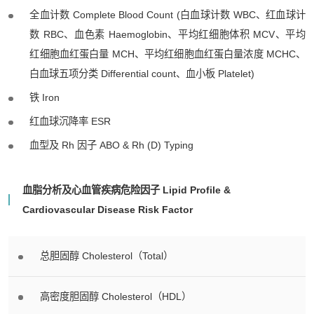
全血计数 Complete Blood Count (白血球计数 WBC、红血球计
数 RBC、血色素 Haemoglobin、平均红细胞体积 MCV、平均
红细胞血红蛋白量 MCH、平均红细胞血红蛋白量浓度 MCHC、
白血球五项分类 Differential count、血小板 Platelet)
铁 Iron
红血球沉降率 ESR
血型及 Rh 因子 ABO & Rh (D) Typing
血脂分析及心血管疾病危险因子 Lipid Profile &
Cardiovascular Disease Risk Factor
总胆固醇 Cholesterol（Total）
高密度胆固醇 Cholesterol（HDL）