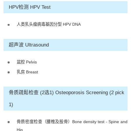
HPV检测 HPV Test
人类乳头瘤病毒基因分型 HPV DNA
超声波 Ultrasound
盆腔 Pelvis
乳房 Breast
骨质疏鬆检查 (2选1) Osteoporosis Screening (2 pick
1)
骨质密度检查（腰椎及股骨）Bone density test - Spine and
Hip