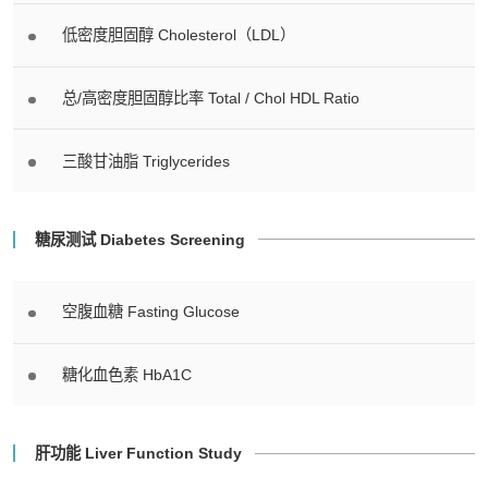
低密度胆固醇 Cholesterol（LDL）
总/高密度胆固醇比率 Total / Chol HDL Ratio
三酸甘油脂 Triglycerides
糖尿测试 Diabetes Screening
空腹血糖 Fasting Glucose
糖化血色素 HbA1C
肝功能 Liver Function Study