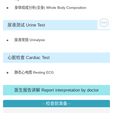
身体组成分析(全身) Whole Body Composition
尿液测试 Urine Test
尿液常规 Urinalysis
心脏检查 Cardiac Test
静态心电图 Resting ECG
医生报告讲解 Report interpretation by doctor
- 检查前准备 -