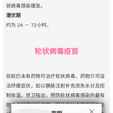
状病毒感染爆发。
潜伏期
约为 24 － 72小时。
轮状病毒疫
苗
目前仍未有药物可治疗轮状病毒，药物只可设
法纾缓症状，如以静脉注射补充流失水分及控
制体温。世卫指出，预防轮状病毒感染的最有
效方法就是接种疫苗。因此接种疫苗是预防轮