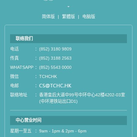
简体版
|
繁體版
|
电脑版
联络我们
电话
：
(852) 3180 9809
传真
：
(852) 3188 2563
WHATSAPP
：
(852) 5543 0000
微信
：
TCHCHK
电邮
：
email
联络地址
：
香港皇后大道中99号中环中心42楼4202-03室
(中环港铁站出口D1)
中心营业时间
星期一至五
：
9am - 1pm & 2pm - 6pm