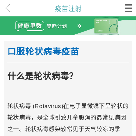
疫苗注射
口服轮状病毒疫苗
什么是轮状病毒？
轮状病毒 (Rotavirus)在电子显微镜下呈轮状的
轮状病毒，是全球引致儿童腹泻的最常见病因
之一。轮状病毒感染较常见于天气较凉的季