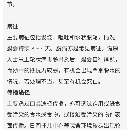
节。
病征
主要病征包括发烧、呕吐和水状腹泻，情况一
般会持续 3 ~7 天。腹痛亦是常见病征。健康
人士患上轮状病毒肠胃炎后一般会自行痊愈，
而幼童的抵抗力较弱，有机会出现严重脱水的
情况。若处理不当，甚至有机会死亡。
传播途径
主要透过口粪途径传播，亦可透过饮用或进食
受污染的食水或食物，或接触受污染的物件表
面传播。日间托儿中心等院舍环境较易出现轮