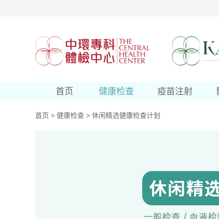
首页
健康检查
疫苗注射
首页
>
健康检查
>
休闲精选健康检查计划