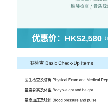
优惠价：
HK$2,580
（
一般检查 Basic Check-Up Items
医生检查及咨询 Physical Exam and Medical Repor
量度身高及体重 Body weight and height
量度血压及脉搏 Blood pressure and pulse