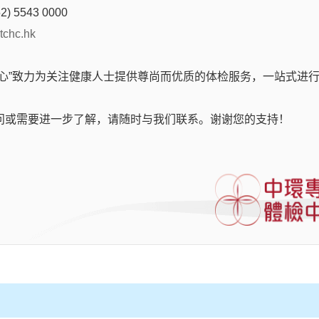
2) 5543 0000
tchc.hk
中心”致力为关注健康人士提供尊尚而优质的体检服务，一站式进
问或需要进一步了解，请随时与我们联系。谢谢您的支持！