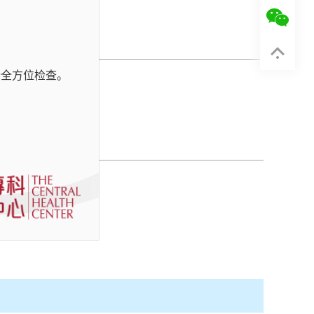
行全方位检查。