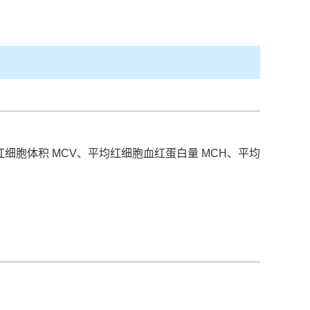
、平均红细胞体积 MCV、平均红细胞血红蛋白量 MCH、平均