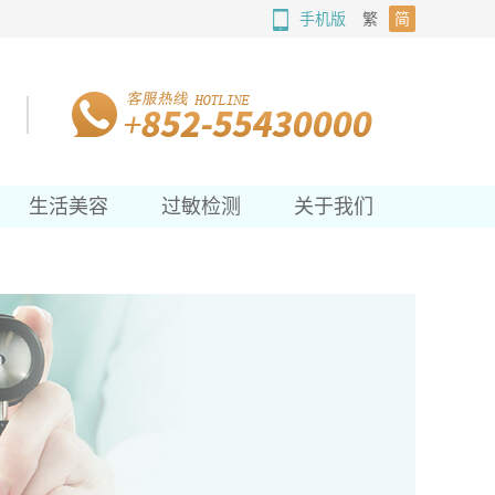
手机版
繁
简
生活美容
过敏检测
关于我们