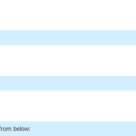
rom below: