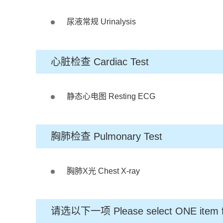
尿液常规 Urinalysis
心脏检查 Cardiac Test
静态心电图 Resting ECG
胸肺检查 Pulmonary Test
胸肺X光 Chest X-ray
请选以下一项 Please select ONE item f