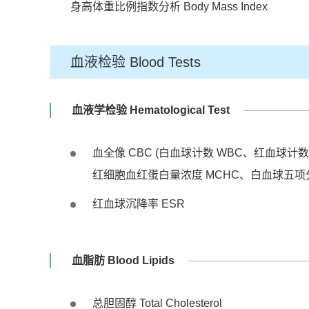
身高体重比例指数分析 Body Mass Index
血液检验 Blood Tests
血液学检验 Hematological Test
血全像 CBC (白血球计数 WBC、红血球计数
红细胞血红蛋白量浓度 MCHC、白血球五项分类 Diffe
红血球沉降率 ESR
血脂肪 Blood Lipids
总胆固醇 Total Cholesterol