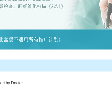
此套餐不适用所有推广计划）
t by Doctor