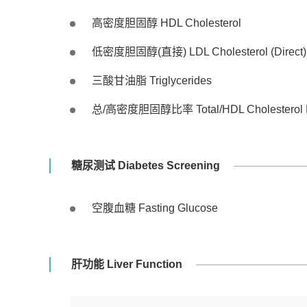
高密度胆固醇 HDL Cholesterol
低密度胆固醇(直接) LDL Cholesterol (Direct)
三酸甘油脂 Triglycerides
总/高密度胆固醇比率 Total/HDL Cholesterol R
糖尿测试 Diabetes Screening
空腹血糖 Fasting Glucose
肝功能 Liver Function