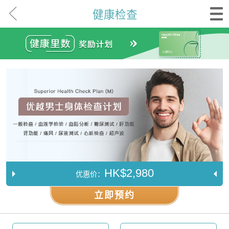
健康检查
HK$2,980
优惠价：
立即预约