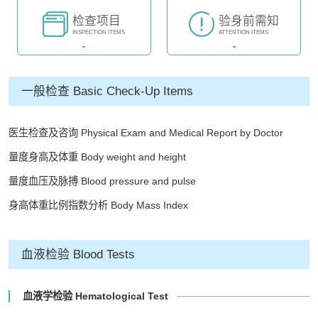
检查项目
验身前需知
INSPECTION ITEMS
ATTENTION ITEMS
一般检查 Basic Check-Up Items
医生检查及咨询 Physical Exam and Medical Report by Doctor
量度身高及体重 Body weight and height
量度血压及脉搏 Blood pressure and pulse
身高体重比例指数分析 Body Mass Index
血液检验 Blood Tests
血液学检验 Hematological Test