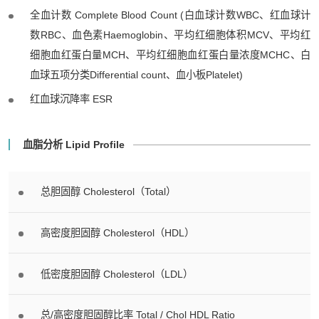
全血计数 Complete Blood Count (白血球计数WBC、红血球计
数RBC、血色素Haemoglobin、平均红细胞体积MCV、平均红
细胞血红蛋白量MCH、平均红细胞血红蛋白量浓度MCHC、白
血球五项分类Differential count、血小板Platelet)
红血球沉降率 ESR
血脂分析 Lipid Profile
总胆固醇 Cholesterol（Total）
高密度胆固醇 Cholesterol（HDL）
低密度胆固醇 Cholesterol（LDL）
总/高密度胆固醇比率 Total / Chol HDL Ratio