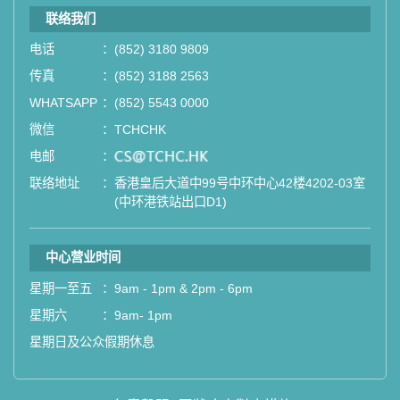
联络我们
电话
：
(852) 3180 9809
传真
：
(852) 3188 2563
WHATSAPP
：
(852) 5543 0000
微信
：
TCHCHK
电邮
：
email
联络地址
：
香港皇后大道中99号中环中心42楼4202-03室
(中环港铁站出口D1)
中心营业时间
星期一至五
：
9am - 1pm & 2pm - 6pm
星期六
：
9am- 1pm
星期日及公众假期休息