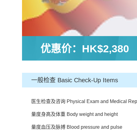
优惠价：
HK$2,380
一般检查 Basic Check-Up Items
医生检查及咨询 Physical Exam and Medical Repor
量度身高及体重 Body weight and height
量度血压及脉搏 Blood pressure and pulse