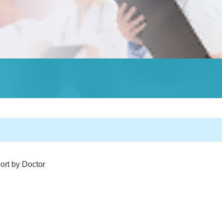
t by Doctor