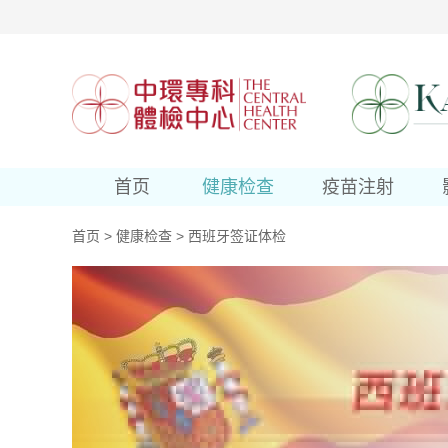
首页
健康检查
疫苗注射
首页
>
健康检查
>
西班牙签证体检