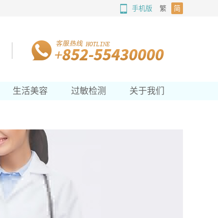
手机版
繁
简
生活美容
过敏检测
关于我们