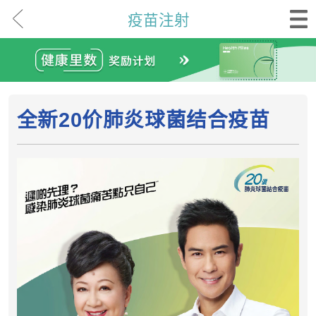
疫苗注射
全新20价肺炎球菌结合疫苗