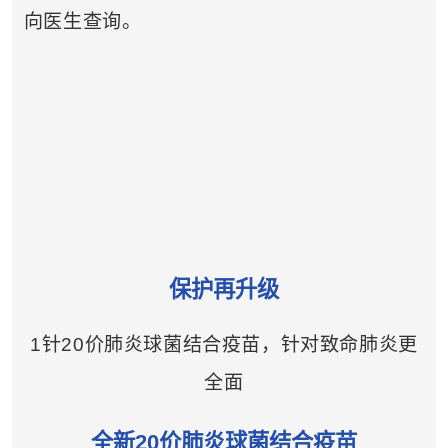
向医生查询。
保护再升级
1针20价肺炎球菌结合疫苗，针对致命肺炎更
全面
全新20价肺炎球菌结合疫苗