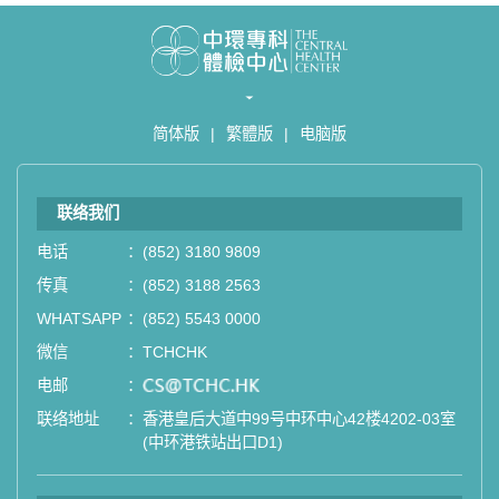
简体版
|
繁體版
|
电脑版
联络我们
电话
：
(852) 3180 9809
传真
：
(852) 3188 2563
WHATSAPP
：
(852) 5543 0000
微信
：
TCHCHK
电邮
：
email
联络地址
：
香港皇后大道中99号中环中心42楼4202-03室
(中环港铁站出口D1)