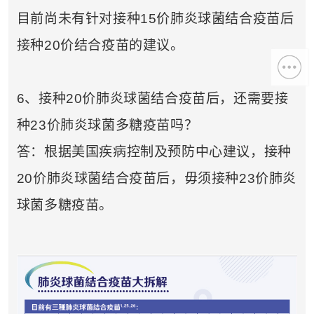
目前尚未有针对接种15价肺炎球菌结合疫苗后
接种20价结合疫苗的建议。
6、接种20价肺炎球菌结合疫苗后，还需要接
种23价肺炎球菌多糖疫苗吗？
答：根据美国疾病控制及预防中心建议，接种
20价肺炎球菌结合疫苗后，毋须接种23价肺炎
球菌多糖疫苗。