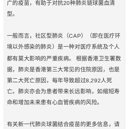
广的疫苗，有助于对抗20种肺炎链球菌血清
型。
一般而言，社区型肺炎（CAP）（即在医疗环
境以外感染的肺炎）是一种对医疗系统及个人
都有莫大影响的严重疾病。
根据香港卫生署数
据，肺炎是香港第三大常见的住院原因，也是
第二大死亡原因，每年导致超过8,292人死
亡。肺炎亦会为患者带来长远影响，如缩短寿
命和增加未来患有心血管疾病的风险。
有关新一代肺炎球菌结合疫苗的更多信息，请