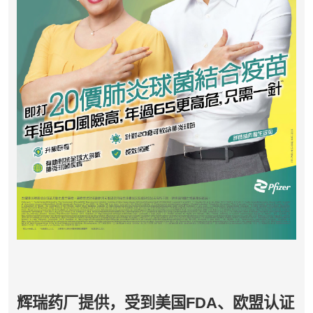
辉瑞药厂提供，受到美国FDA、欧盟认证