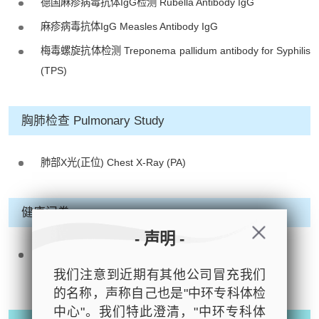
德国麻疹病毒抗体IgG检测 Rubella Antibody IgG
麻疹病毒抗体IgG Measles Antibody IgG
梅毒螺旋抗体检测 Treponema pallidum antibody for Syphilis
(TPS)
胸肺检查 Pulmonary Study
肺部X光(正位) Chest X-Ray (PA)
健康问卷
- 声明 -
填写有关健康问卷
我们注意到近期有其他公司冒充我们
Completed the Medical Questionnaire
的名称，声称自己也是"中环专科体检
中心"。我们特此澄清，"中环专科体