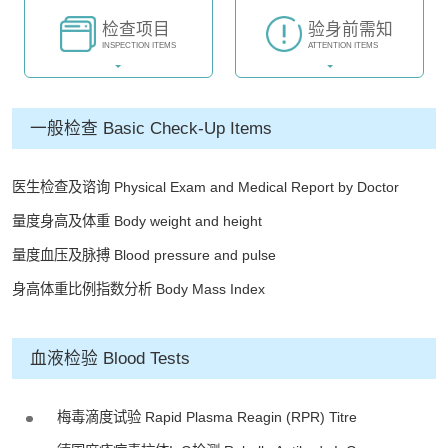
检查项目
验身前需知
INSPECTION ITEMS
ATTENTION ITEMS
一般检查 Basic Check-Up Items
医生检查及谘询 Physical Exam and Medical Report by Doctor
量度身高及体重 Body weight and height
量度血压及脉搏 Blood pressure and pulse
身高体重比例指数分析 Body Mass Index
血液检验 Blood Tests
梅毒滴度试验 Rapid Plasma Reagin (RPR) Titre