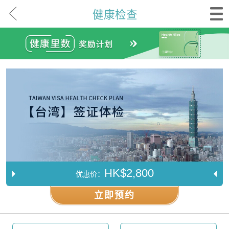
健康检查
HK$2,800
优惠价：
立即预约