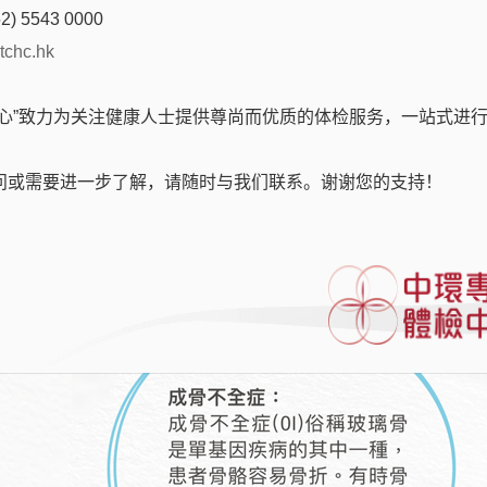
2) 5543 0000
tchc.hk
中心”致力为关注健康人士提供尊尚而优质的体检服务，一站式进
问或需要进一步了解，请随时与我们联系。谢谢您的支持！
基因疾病的例子