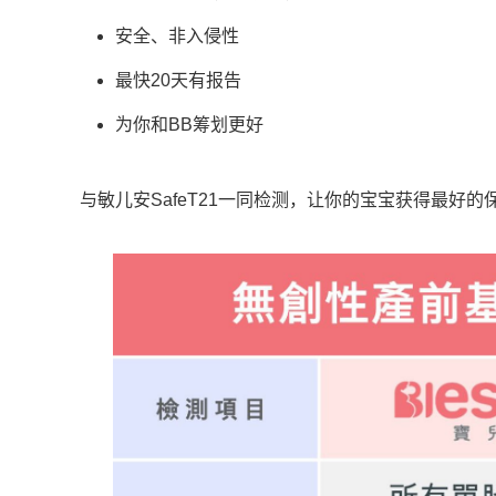
安全、非入侵性
最快20天有报告
为你和BB筹划更好
与敏儿安SafeT21一同检测，让你的宝宝获得最好的