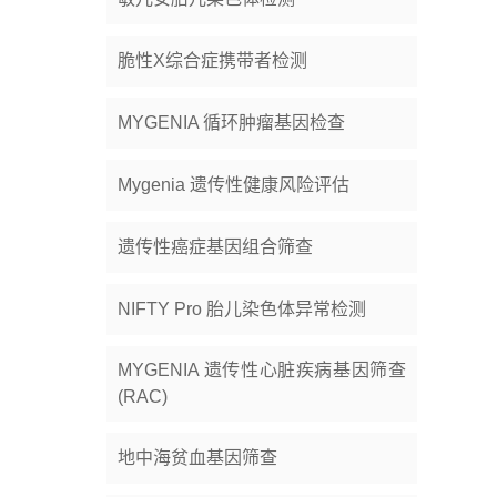
脆性X综合症携带者检测
MYGENIA 循环肿瘤基因检查
Mygenia 遗传性健康风险评估
遗传性癌症基因组合筛查
NIFTY Pro 胎儿染色体异常检测
MYGENIA 遗传性心脏疾病基因筛查
(RAC)
地中海贫血基因筛查