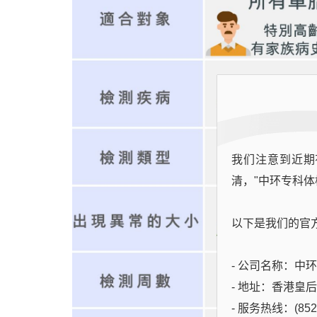
我们注意到近期
清，"中环专科体
以下是我们的官
- 公司名称：中环专科
- 地址：香港皇
- 服务热线：(852)