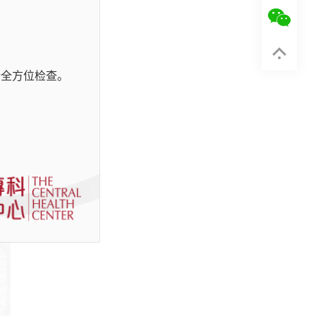
行全方位检查。