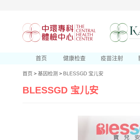
首页
健康检查
疫苗注射
首页
>
基因检测
>
BLESSGD 宝儿安
BLESSGD 宝儿安