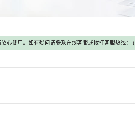
请放心使用。如有疑问请联系在线客服或拨打客服热线：