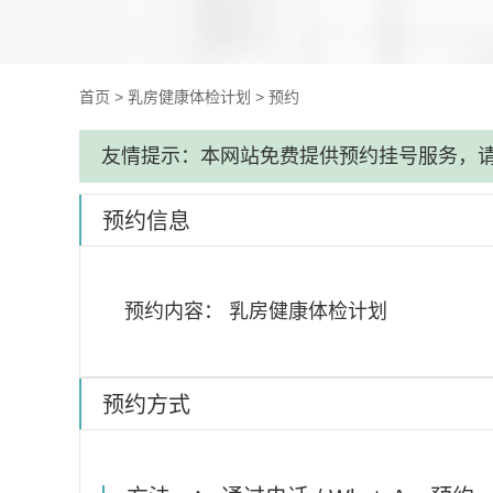
首页
>
乳房健康体检计划
>
预约
友情提示：本网站免费提供预约挂号服务，
预约信息
预约内容：
乳房健康体检计划
预约方式