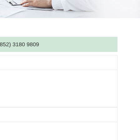
(852) 3180 9809