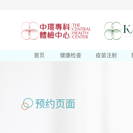
首页
健康检查
疫苗注射
预约页面