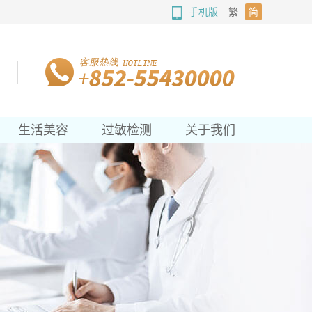
手机版
繁
简
生活美容
过敏检测
关于我们