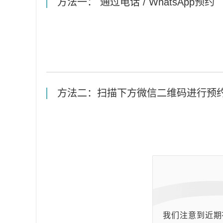
方法一： 通过电话 / WhatsApp预约
方法二：扫描下方微信二维码进行预
我们注意到近期