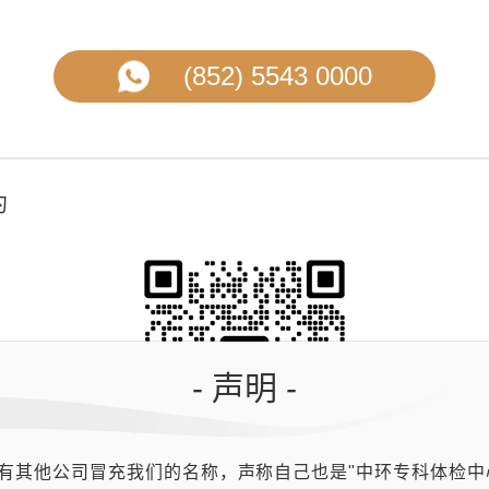
(852) 5543 0000
约
- 声明 -
有其他公司冒充我们的名称，声称自己也是"中环专科体检中